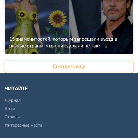
15 знаменитостей, которым запрещали въезд в
разные страны: что они сделали не так?
Смотреть еще
ЧИТАЙТЕ
Журнал
Визы
Страны
Интересные места