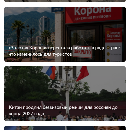
«Золотая Корона» перестала работать в ряде стран:
что изменилось для туристов
Китай продлил безвизовый режим для россиян до
конца 2027 года