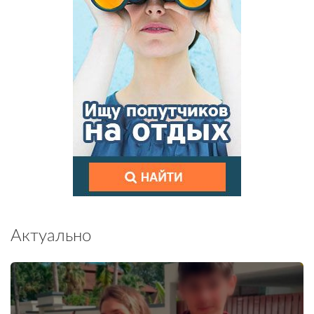
Актуально