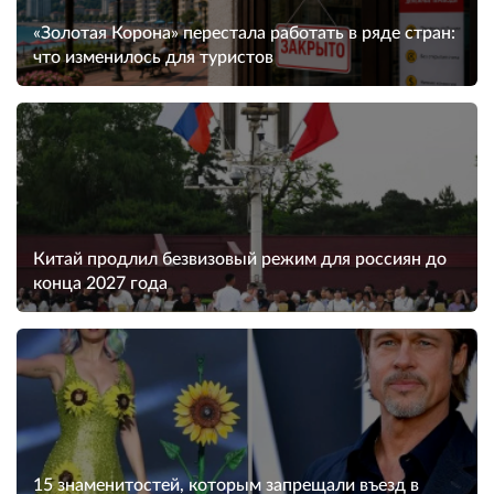
«Золотая Корона» перестала работать в ряде стран:
что изменилось для туристов
Китай продлил безвизовый режим для россиян до
конца 2027 года
15 знаменитостей, которым запрещали въезд в