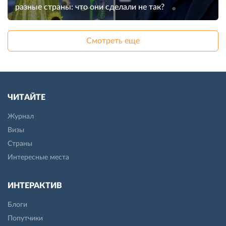
разные страны: что они сделали не так?
Смотреть еще
ЧИТАЙТЕ
Журнал
Визы
Страны
Интересные места
ИНТЕРАКТИВ
Блоги
Попутчики