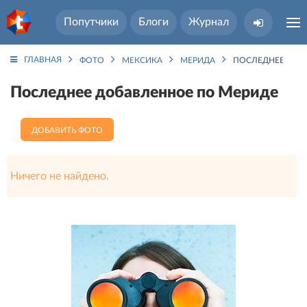
Попутчики
Блоги
Журнал
ГЛАВНАЯ
ФОТО
МЕКСИКА
МЕРИДА
ПОСЛЕДНЕЕ ДОБ
Последнее добавленное по Мериде
ДОБАВИТЬ ФОТО
Ничего не найдено.