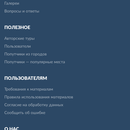
Галереи
Вопросы и ответы
ПОЛЕЗНОЕ
Авторские туры
Пользователи
Попутчики из городов
Попутчики — популярные места
ПОЛЬЗОВАТЕЛЯМ
Требования к материалам
Правила использования материалов
Согласие на обработку данных
Сообщить об ошибке
О НАС