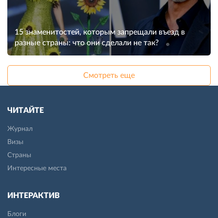
15 знаменитостей, которым запрещали въезд в
разные страны: что они сделали не так?
Смотреть еще
ЧИТАЙТЕ
Журнал
Визы
Страны
Интересные места
ИНТЕРАКТИВ
Блоги