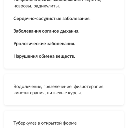
неврозы, радикулиты.
Сердечно-сосудистые заболевания.
Заболевания органов дыхания.
Урологические заболевания.
Нарушения обмена веществ.
Водолечение, грязелечение, физиотерапия,
кинезитерапия, питьевые курсы.
Туберкулез в открытой форме