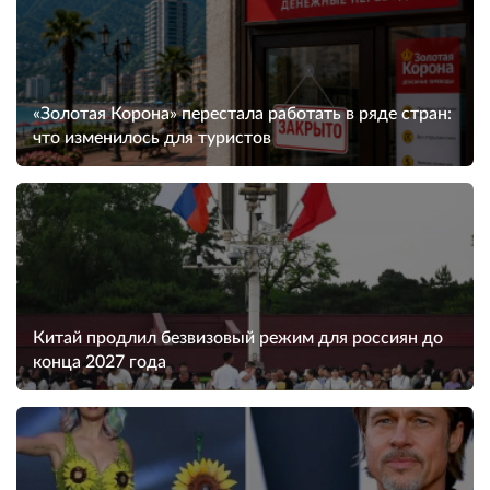
«Золотая Корона» перестала работать в ряде стран:
что изменилось для туристов
Китай продлил безвизовый режим для россиян до
конца 2027 года