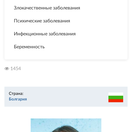
Злокачественные заболевания
Психические заболевания
Инфекционные заболевания
Беременность
1454
Страна:
Болгария