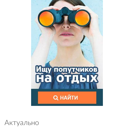
Актуально