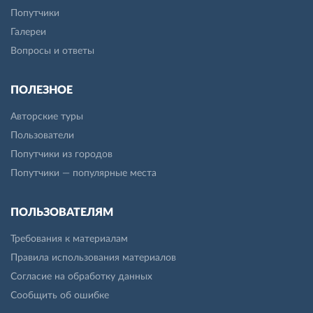
Попутчики
Галереи
Вопросы и ответы
ПОЛЕЗНОЕ
Авторские туры
Пользователи
Попутчики из городов
Попутчики — популярные места
ПОЛЬЗОВАТЕЛЯМ
Требования к материалам
Правила использования материалов
Согласие на обработку данных
Сообщить об ошибке