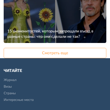
15 знаменитостей, которым запрещали въезд в
разные страны: что они сделали не так?
Смотреть еще
ЧИТАЙТЕ
Журнал
Визы
Страны
Интересные места