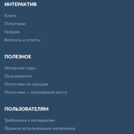
ИНТЕРАКТИВ
Блоги
Попутчики
Галереи
Вопросы и ответы
ПОЛЕЗНОЕ
Авторские туры
Пользователи
Попутчики из городов
Попутчики — популярные места
ПОЛЬЗОВАТЕЛЯМ
Требования к материалам
Правила использования материалов