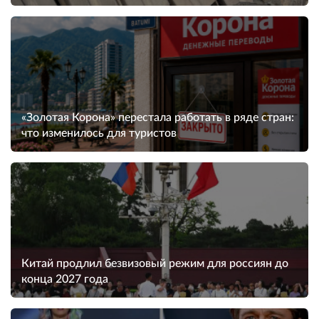
«Золотая Корона» перестала работать в ряде стран:
что изменилось для туристов
Китай продлил безвизовый режим для россиян до
конца 2027 года