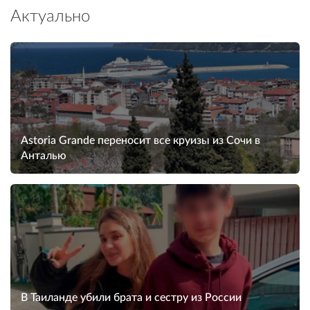
Актуально
Astoria Grande переносит все круизы из Сочи в
Анталью
В Таиланде убили брата и сестру из России