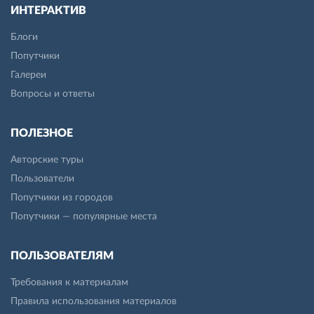
ИНТЕРАКТИВ
Блоги
Попутчики
Галереи
Вопросы и ответы
ПОЛЕЗНОЕ
Авторские туры
Пользователи
Попутчики из городов
Попутчики — популярные места
ПОЛЬЗОВАТЕЛЯМ
Требования к материалам
Правила использования материалов