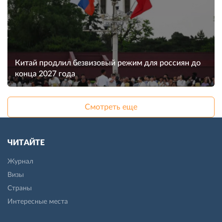
Китай продлил безвизовый режим для россиян до
конца 2027 года
Смотреть еще
ЧИТАЙТЕ
Журнал
Визы
Страны
Интересные места