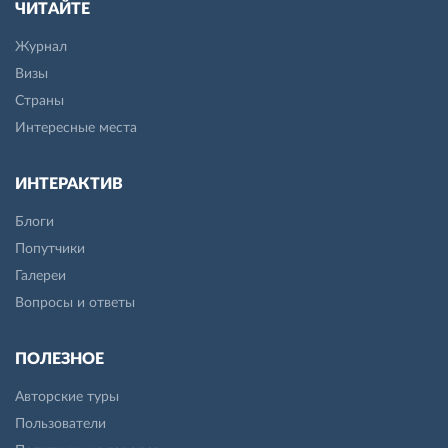
ЧИТАЙТЕ
Журнал
Визы
Страны
Интересные места
ИНТЕРАКТИВ
Блоги
Попутчики
Галереи
Вопросы и ответы
ПОЛЕЗНОЕ
Авторские туры
Пользователи