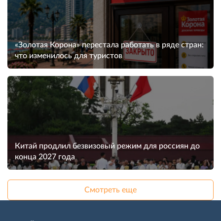
«Золотая Корона» перестала работать в ряде стран:
что изменилось для туристов
Китай продлил безвизовый режим для россиян до
конца 2027 года
Смотреть еще