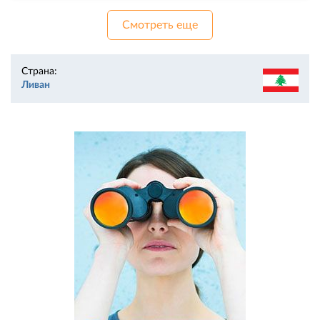
Смотреть еще
Страна:
Ливан