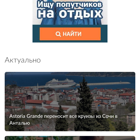
Актуально
Astoria Grande переносит все круизы из Сочи в
Анталью