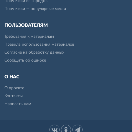
Попутчики из городов
Попутчики — популярные места
ПОЛЬЗОВАТЕЛЯМ
Требования к материалам
Правила использования материалов
Согласие на обработку данных
Сообщить об ошибке
О НАС
О проекте
Контакты
Написать нам