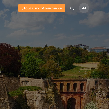
Добавить объявление