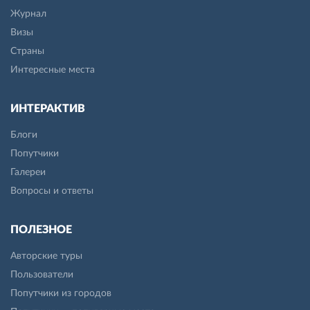
Журнал
Визы
Страны
Интересные места
ИНТЕРАКТИВ
Блоги
Попутчики
Галереи
Вопросы и ответы
ПОЛЕЗНОЕ
Авторские туры
Пользователи
Попутчики из городов