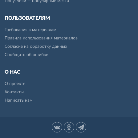
Попутчики — популярные места
ПОЛЬЗОВАТЕЛЯМ
Требования к материалам
Правила использования материалов
Согласие на обработку данных
Сообщить об ошибке
О НАС
О проекте
Контакты
Написать нам