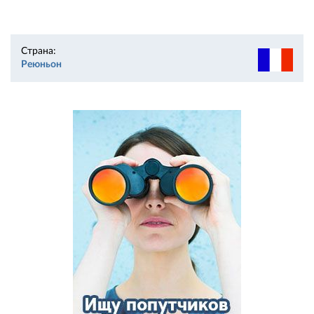
Страна:
Реюньон