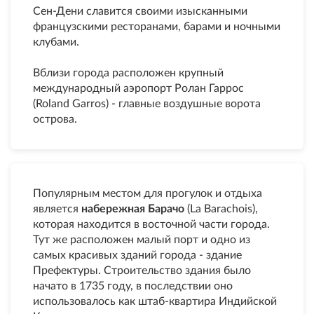
Сен-Дени славится своими изысканными
французскими ресторанами, барами и ночными
клубами.
Вблизи города расположен крупный
международный аэропорт Ролан Гаррос
(Roland Garros) - главные воздушные ворота
острова.
Популярным местом для прогулок и отдыха
является
набережная Барачо
(La Barachois),
которая находится в восточной части города.
Тут же расположен малый порт и одно из
самых красивых зданий города - здание
Префектуры. Строительство здания было
начато в 1735 году, в последствии оно
использовалось как штаб-квартира Индийской