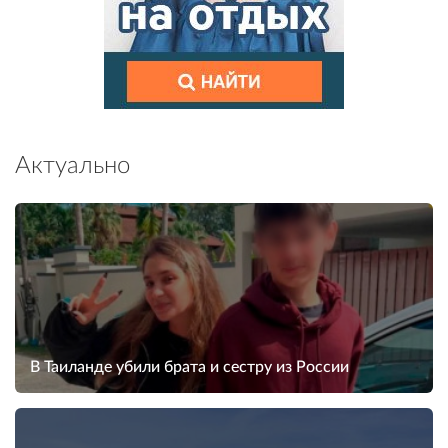
Актуально
В Таиланде убили брата и сестру из России