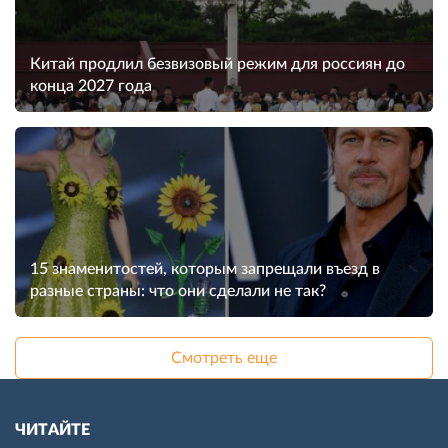
Китай продлил безвизовый режим для россиян до
конца 2027 года
15 знаменитостей, которым запрещали въезд в
разные страны: что они сделали не так?
Смотреть еще
ЧИТАЙТЕ