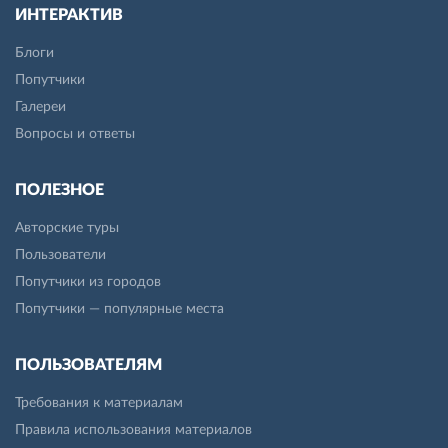
ИНТЕРАКТИВ
Блоги
Попутчики
Галереи
Вопросы и ответы
ПОЛЕЗНОЕ
Авторские туры
Пользователи
Попутчики из городов
Попутчики — популярные места
ПОЛЬЗОВАТЕЛЯМ
Требования к материалам
Правила использования материалов