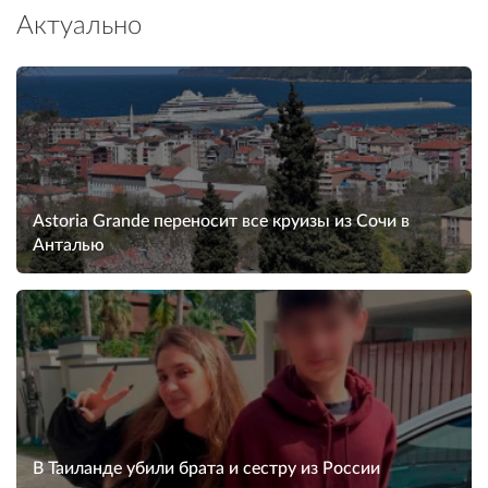
Актуально
Astoria Grande переносит все круизы из Сочи в
Анталью
В Таиланде убили брата и сестру из России