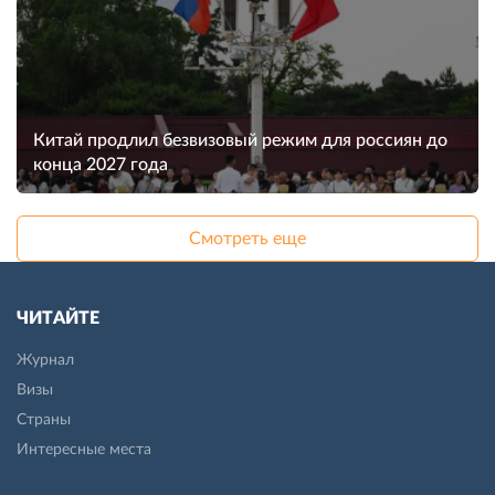
Китай продлил безвизовый режим для россиян до
конца 2027 года
Смотреть еще
ЧИТАЙТЕ
Журнал
Визы
Страны
Интересные места