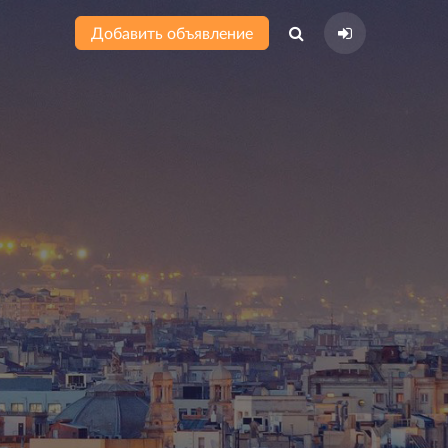
Добавить объявление