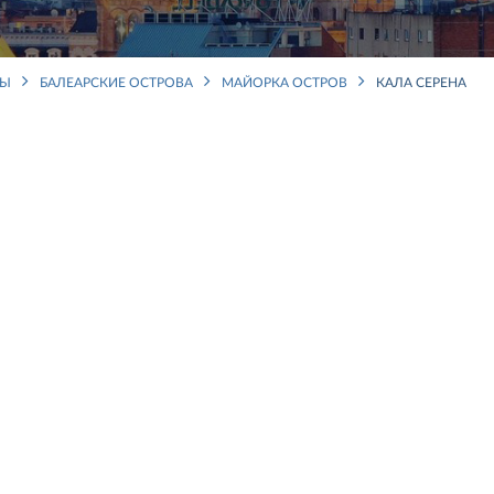
НЫ
БАЛЕАРСКИЕ ОСТРОВА
МАЙОРКА ОСТРОВ
КАЛА СЕРЕНА