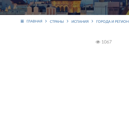
ГЛАВНАЯ
СТРАНЫ
ИСПАНИЯ
ГОРОДА И РЕГИО
1067