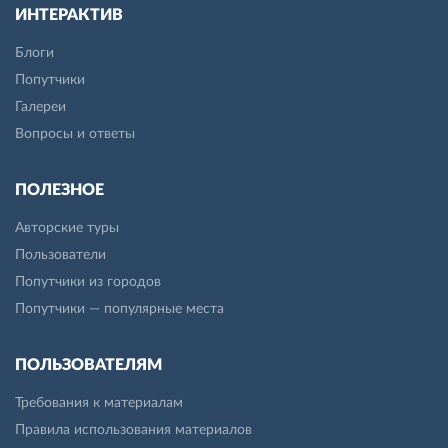
ИНТЕРАКТИВ
Блоги
Попутчики
Галереи
Вопросы и ответы
ПОЛЕЗНОЕ
Авторские туры
Пользователи
Попутчики из городов
Попутчики — популярные места
ПОЛЬЗОВАТЕЛЯМ
Требования к материалам
Правила использования материалов