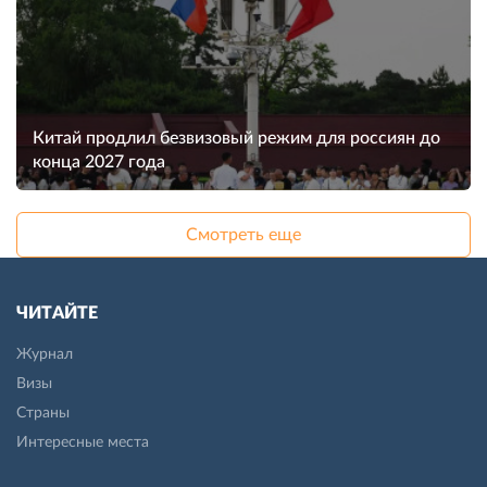
Китай продлил безвизовый режим для россиян до
конца 2027 года
Смотреть еще
ЧИТАЙТЕ
Журнал
Визы
Страны
Интересные места