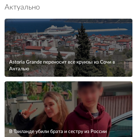
Актуально
Astoria Grande переносит все круизы из Сочи в
Анталью
В Таиланде убили брата и сестру из России