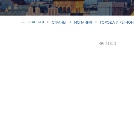
ГЛАВНАЯ
СТРАНЫ
ИСПАНИЯ
ГОРОДА И РЕГИО
1003