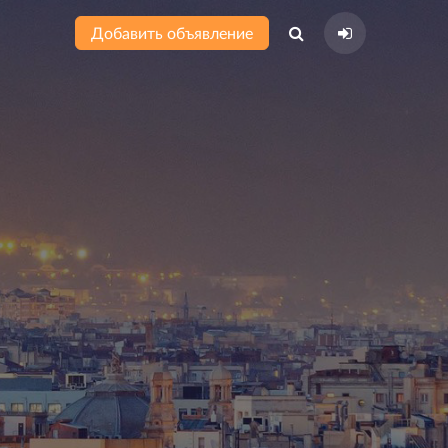
Добавить объявление