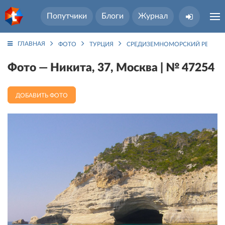
Попутчики
Блоги
Журнал
ГЛАВНАЯ
ФОТО
ТУРЦИЯ
СРЕДИЗЕМНОМОРСКИЙ РЕГИО
Фото — Никита, 37, Москва | № 47254
ДОБАВИТЬ ФОТО