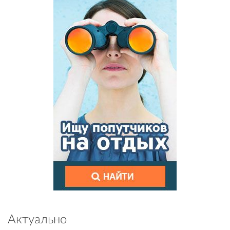
Актуально