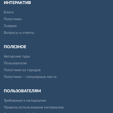
ИНТЕРАКТИВ
Блоги
Попутчики
Галереи
Вопросы и ответы
ПОЛЕЗНОЕ
Авторские туры
Пользователи
Попутчики из городов
Попутчики — популярные места
ПОЛЬЗОВАТЕЛЯМ
Требования к материалам
Правила использования материалов