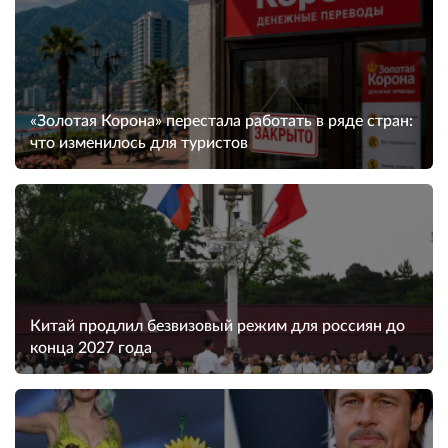
«Золотая Корона» перестала работать в ряде стран:
что изменилось для туристов
Китай продлил безвизовый режим для россиян до
конца 2027 года