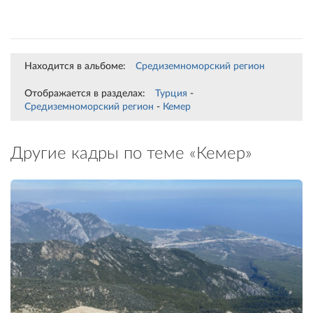
Находится в альбоме:
Средиземноморский регион
Отображается в разделах:
Турция
-
Средиземноморский регион
-
Кемер
Другие кадры по теме «Кемер»