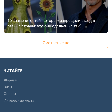
15 знаменитостей, которым запрещали въезд в
разные страны: что они сделали не так?
Смотреть еще
ЧИТАЙТЕ
Журнал
Визы
Страны
Интересные места