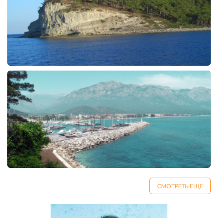
СМОТРЕТЬ ЕЩЕ