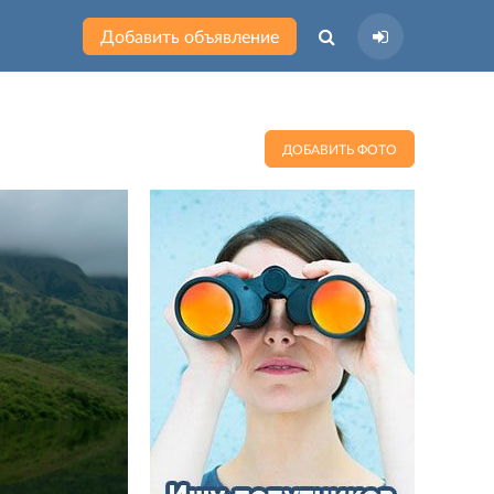
Добавить объявление
ДОБАВИТЬ ФОТО