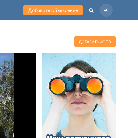
Добавить объявление
ДОБАВИТЬ ФОТО