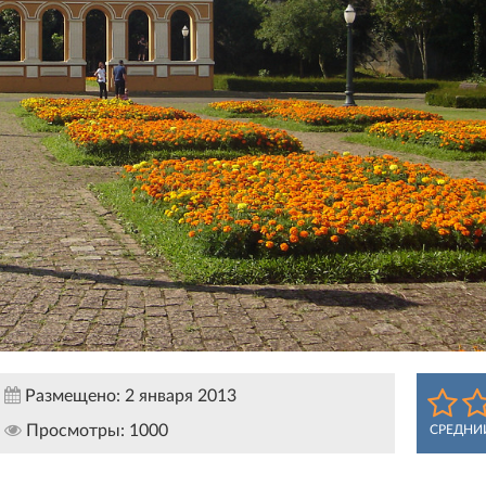
Размещено:
2 января 2013
Просмотры:
1000
СРЕДНИ