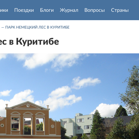
ики
Поездки
Блоги
Журнал
Вопросы
Страны
 — ПАРК НЕМЕЦКИЙ ЛЕС В КУРИТИБЕ
с в Куритибе