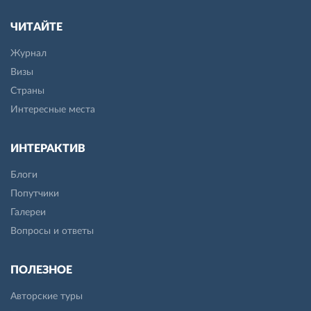
ЧИТАЙТЕ
Журнал
Визы
Страны
Интересные места
ИНТЕРАКТИВ
Блоги
Попутчики
Галереи
Вопросы и ответы
ПОЛЕЗНОЕ
Авторские туры