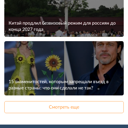
Китай продлил безвизовый режим для россиян до
конца 2027 года
15 знаменитостей, которым запрещали въезд в
разные страны: что они сделали не так?
Смотреть еще