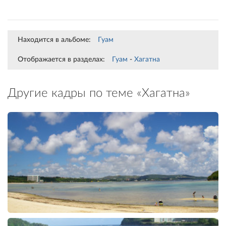
Находится в альбоме:
Гуам
Отображается в разделах:
Гуам
-
Хагатна
Другие кадры по теме «Хагатна»