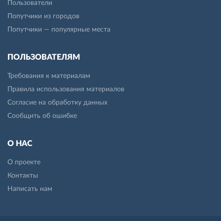
Пользователи
Попутчики из городов
Попутчики — популярные места
ПОЛЬЗОВАТЕЛЯМ
Требования к материалам
Правила использования материалов
Согласие на обработку данных
Сообщить об ошибке
О НАС
О проекте
Контакты
Написать нам