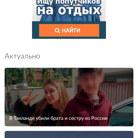
Актуально
В Таиланде убили брата и сестру из России