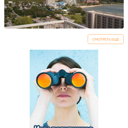
СМОТРЕТЬ ЕЩЕ