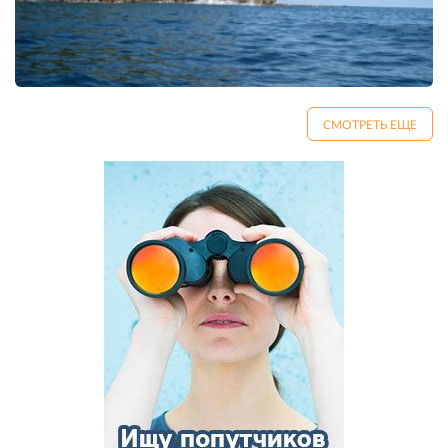
СМОТРЕТЬ ЕЩЕ