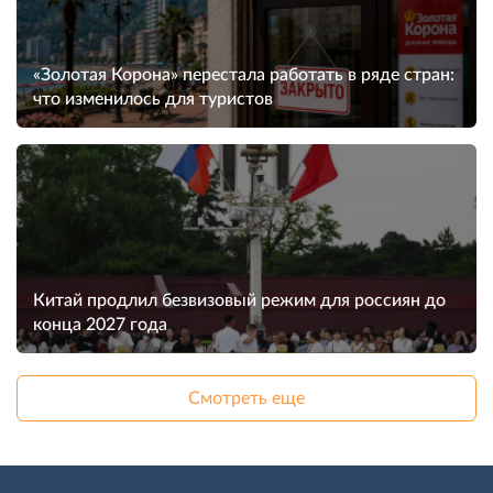
«Золотая Корона» перестала работать в ряде стран:
что изменилось для туристов
Китай продлил безвизовый режим для россиян до
конца 2027 года
Смотреть еще