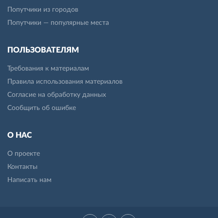
Попутчики из городов
Попутчики — популярные места
ПОЛЬЗОВАТЕЛЯМ
Требования к материалам
Правила использования материалов
Согласие на обработку данных
Сообщить об ошибке
О НАС
О проекте
Контакты
Написать нам