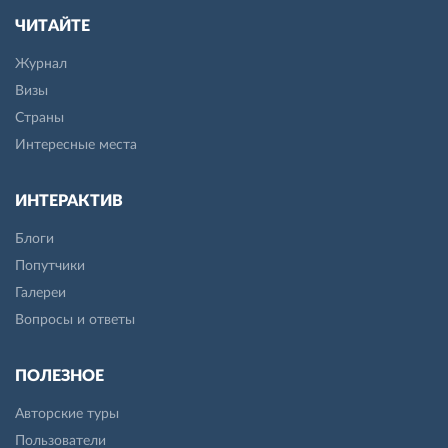
ЧИТАЙТЕ
Журнал
Визы
Страны
Интересные места
ИНТЕРАКТИВ
Блоги
Попутчики
Галереи
Вопросы и ответы
ПОЛЕЗНОЕ
Авторские туры
Пользователи