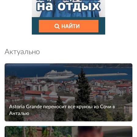
Актуально
Astoria Grande переносит все круизы из Сочи в
Анталью