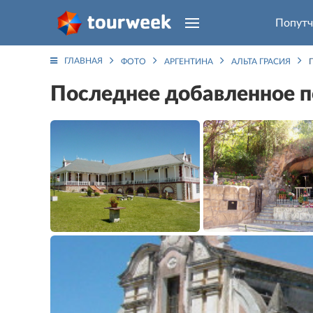
Попутч
ГЛАВНАЯ
ФОТО
АРГЕНТИНА
АЛЬТА ГРАСИЯ
Последнее добавленное п