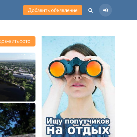
Добавить объявление
ДОБАВИТЬ ФОТО