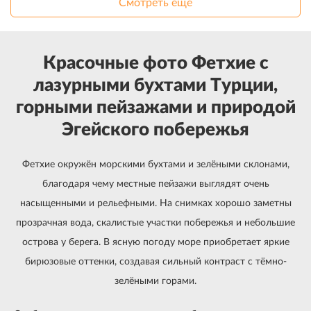
Смотреть еще
Красочные фото Фетхие с
лазурными бухтами Турции,
горными пейзажами и природой
Эгейского побережья
Фетхие окружён морскими бухтами и зелёными склонами,
благодаря чему местные пейзажи выглядят очень
насыщенными и рельефными. На снимках хорошо заметны
прозрачная вода, скалистые участки побережья и небольшие
острова у берега. В ясную погоду море приобретает яркие
бирюзовые оттенки, создавая сильный контраст с тёмно-
зелёными горами.