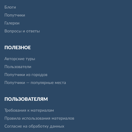
Блоги
Попутчики
Галереи
Вопросы и ответы
ПОЛЕЗНОЕ
Авторские туры
Пользователи
Попутчики из городов
Попутчики — популярные места
ПОЛЬЗОВАТЕЛЯМ
Требования к материалам
Правила использования материалов
Согласие на обработку данных