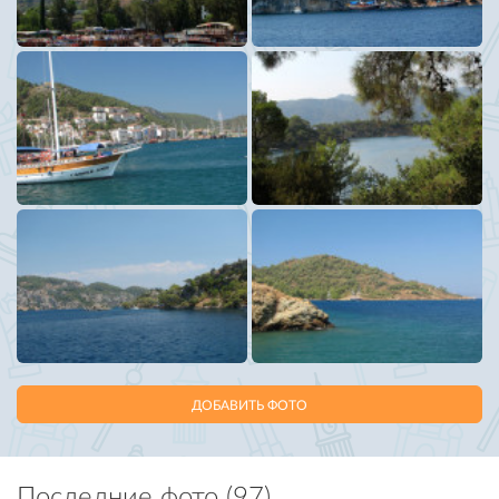
ДОБАВИТЬ ФОТО
Последние фото (97)