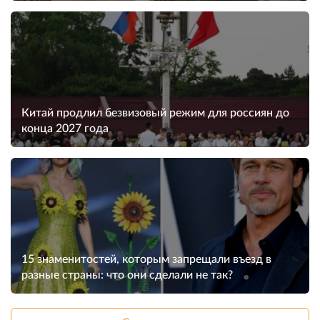
Китай продлил безвизовый режим для россиян до
конца 2027 года
15 знаменитостей, которым запрещали въезд в
разные страны: что они сделали не так?