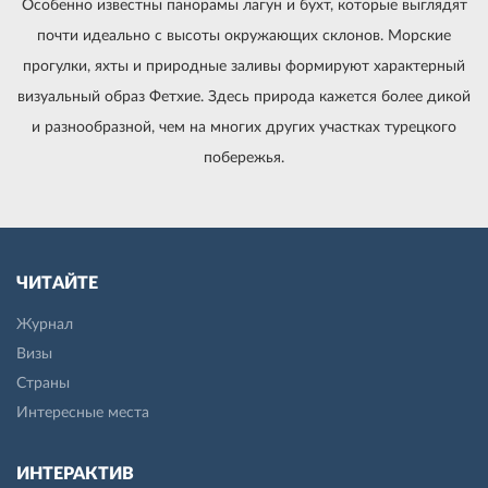
Особенно известны панорамы лагун и бухт, которые выглядят
почти идеально с высоты окружающих склонов. Морские
прогулки, яхты и природные заливы формируют характерный
визуальный образ Фетхие. Здесь природа кажется более дикой
и разнообразной, чем на многих других участках турецкого
побережья.
ЧИТАЙТЕ
Журнал
Визы
Страны
Интересные места
ИНТЕРАКТИВ