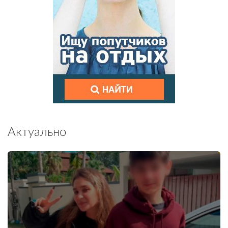
Актуально