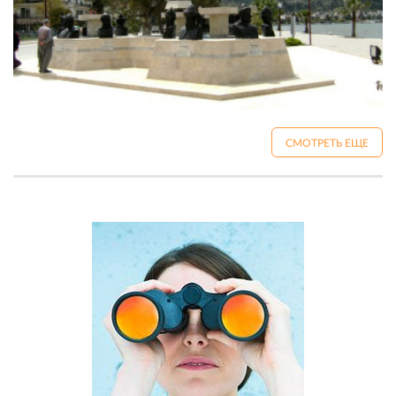
СМОТРЕТЬ ЕЩЕ