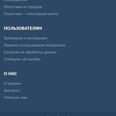
Пользователи
Попутчики из городов
Попутчики — популярные места
ПОЛЬЗОВАТЕЛЯМ
Требования к материалам
Правила использования материалов
Согласие на обработку данных
Сообщить об ошибке
О НАС
О проекте
Контакты
Написать нам