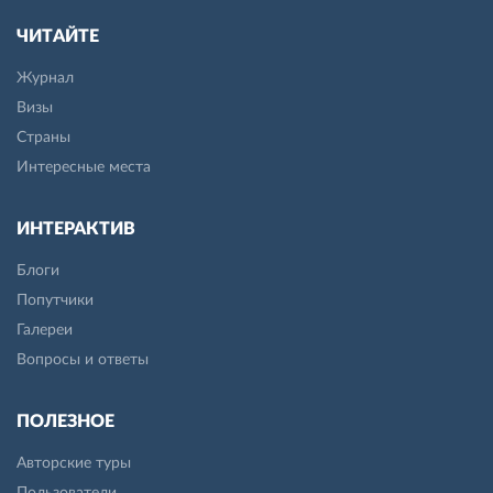
ЧИТАЙТЕ
Журнал
Визы
Страны
Интересные места
ИНТЕРАКТИВ
Блоги
Попутчики
Галереи
Вопросы и ответы
ПОЛЕЗНОЕ
Авторские туры