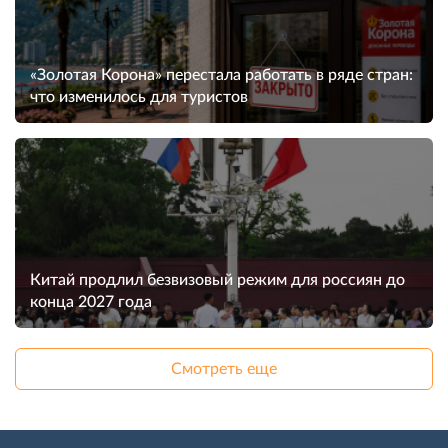
«Золотая Корона» перестала работать в ряде стран:
что изменилось для туристов
Китай продлил безвизовый режим для россиян до
конца 2027 года
Смотреть еще