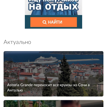
Актуально
Astoria Grande переносит все круизы из Сочи в
Анталью