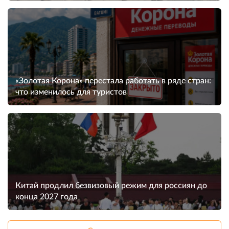
«Золотая Корона» перестала работать в ряде стран:
что изменилось для туристов
Китай продлил безвизовый режим для россиян до
конца 2027 года