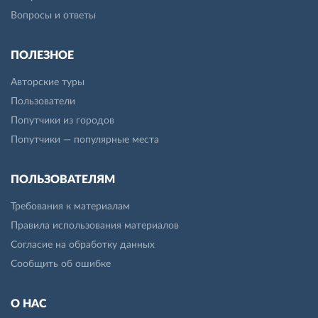
Вопросы и ответы
ПОЛЕЗНОЕ
Авторские туры
Пользователи
Попутчики из городов
Попутчики — популярные места
ПОЛЬЗОВАТЕЛЯМ
Требования к материалам
Правила использования материалов
Согласие на обработку данных
Сообщить об ошибке
О НАС