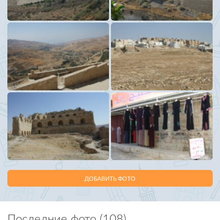
ДОБАВИТЬ ФОТО
Последние фото (108)