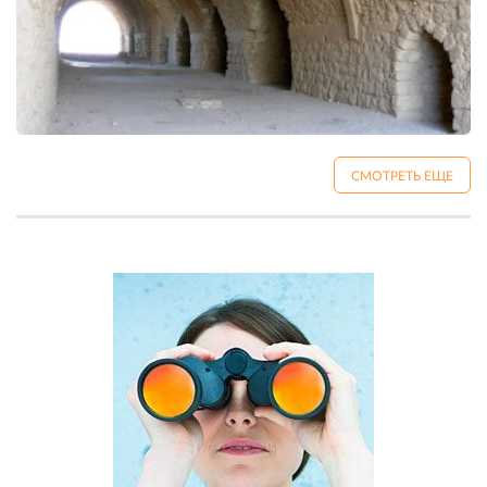
СМОТРЕТЬ ЕЩЕ