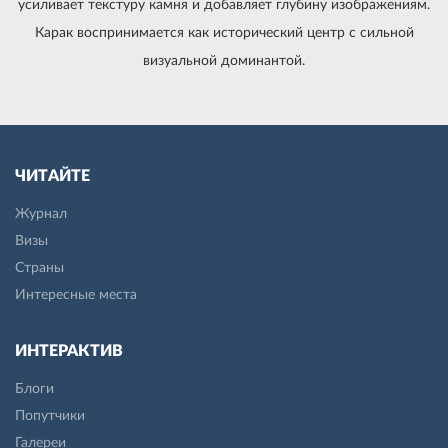
усиливает текстуру камня и добавляет глубину изображениям.
Карак воспринимается как исторический центр с сильной
визуальной доминантой.
ЧИТАЙТЕ
Журнал
Визы
Страны
Интересные места
ИНТЕРАКТИВ
Блоги
Попутчики
Галереи