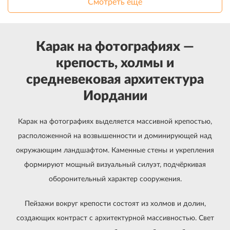
Смотреть еще
Карак на фотографиях —
крепость, холмы и
средневековая архитектура
Иордании
Карак на фотографиях выделяется массивной крепостью,
расположенной на возвышенности и доминирующей над
окружающим ландшафтом. Каменные стены и укрепления
формируют мощный визуальный силуэт, подчёркивая
оборонительный характер сооружения.
Пейзажи вокруг крепости состоят из холмов и долин,
создающих контраст с архитектурной массивностью. Свет