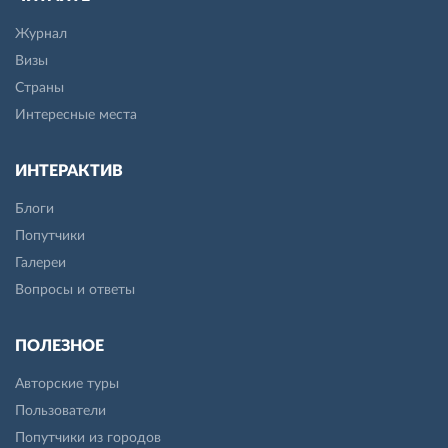
Журнал
Визы
Страны
Интересные места
ИНТЕРАКТИВ
Блоги
Попутчики
Галереи
Вопросы и ответы
ПОЛЕЗНОЕ
Авторские туры
Пользователи
Попутчики из городов