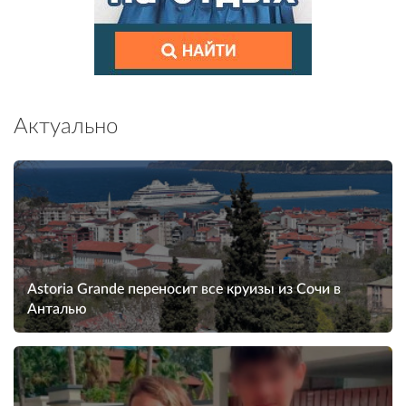
Актуально
Astoria Grande переносит все круизы из Сочи в
Анталью