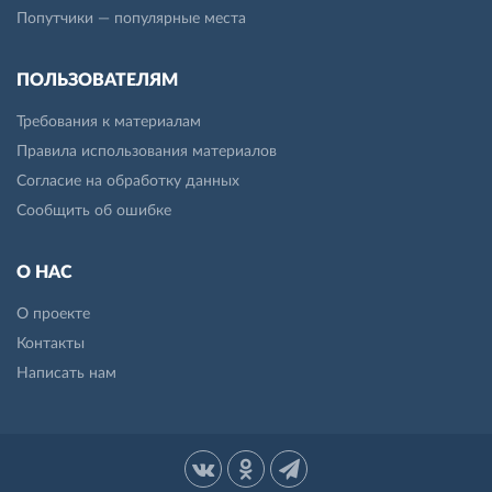
Попутчики — популярные места
ПОЛЬЗОВАТЕЛЯМ
Требования к материалам
Правила использования материалов
Согласие на обработку данных
Сообщить об ошибке
О НАС
О проекте
Контакты
Написать нам