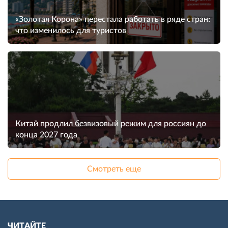
«Золотая Корона» перестала работать в ряде стран:
что изменилось для туристов
Китай продлил безвизовый режим для россиян до
конца 2027 года
Смотреть еще
ЧИТАЙТЕ