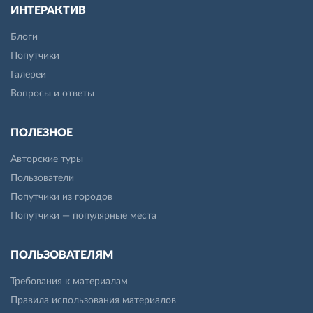
ИНТЕРАКТИВ
Блоги
Попутчики
Галереи
Вопросы и ответы
ПОЛЕЗНОЕ
Авторские туры
Пользователи
Попутчики из городов
Попутчики — популярные места
ПОЛЬЗОВАТЕЛЯМ
Требования к материалам
Правила использования материалов