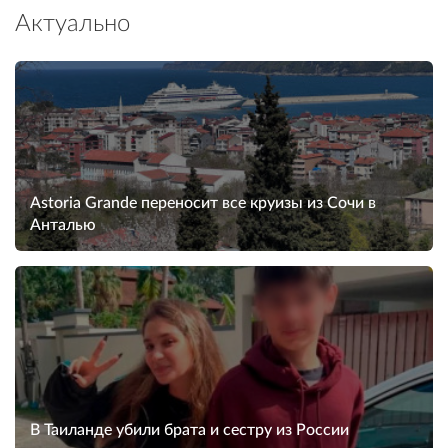
Актуально
Astoria Grande переносит все круизы из Сочи в
Анталью
В Таиланде убили брата и сестру из России