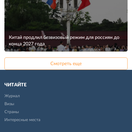
Китай продлил безвизовый режим для россиян до
конца 2027 года
Смотреть еще
ЧИТАЙТЕ
Журнал
Визы
Страны
Интересные места