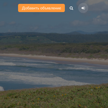
Добавить объявление