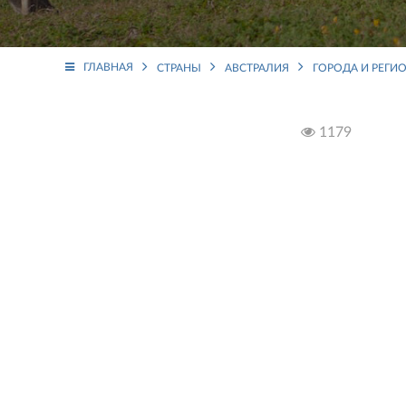
ГЛАВНАЯ
СТРАНЫ
АВСТРАЛИЯ
ГОРОДА И РЕГИ
1179