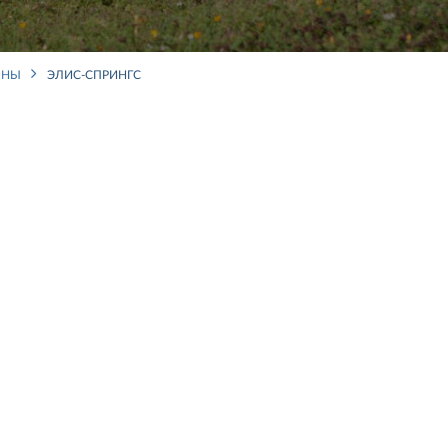
ОНЫ
ЭЛИС-СПРИНГС