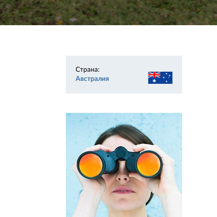
Страна:
Австралия