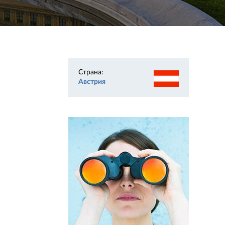
Страна:
Австрия