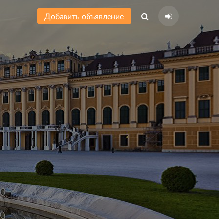
Добавить объявление