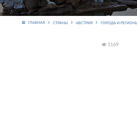
ГЛАВНАЯ
СТРАНЫ
АВСТРИЯ
ГОРОДА И РЕГИОН
1169