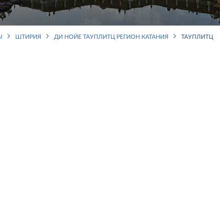
Ы
ШТИРИЯ
ДИ НОЙЕ ТАУПЛИТЦ РЕГИОН КАТАНИЯ
ТАУПЛИТЦ