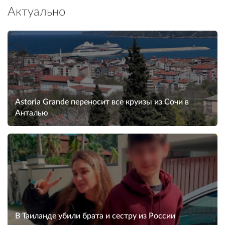
Актуально
Astoria Grande переносит все круизы из Сочи в
Анталью
В Таиланде убили брата и сестру из России