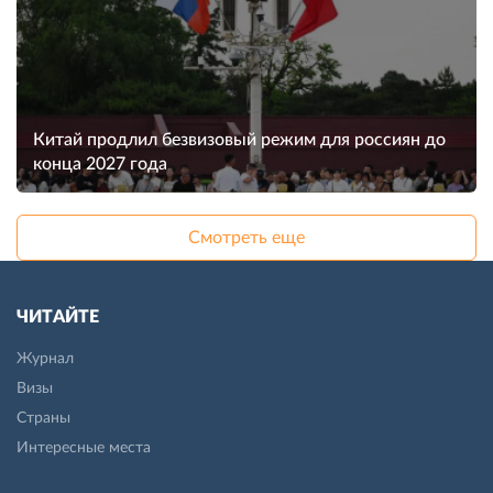
Китай продлил безвизовый режим для россиян до
конца 2027 года
Смотреть еще
ЧИТАЙТЕ
Журнал
Визы
Страны
Интересные места