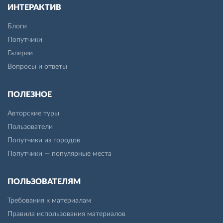
ИНТЕРАКТИВ
Блоги
Попутчики
Галереи
Вопросы и ответы
ПОЛЕЗНОЕ
Авторские туры
Пользователи
Попутчики из городов
Попутчики — популярные места
ПОЛЬЗОВАТЕЛЯМ
Требования к материалам
Правила использования материалов