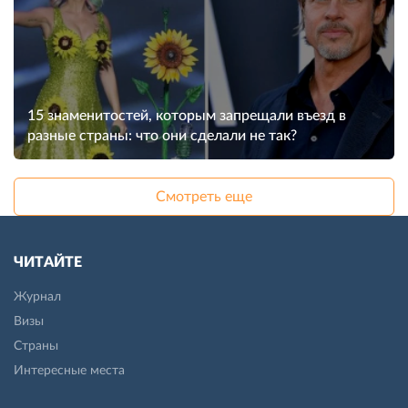
15 знаменитостей, которым запрещали въезд в
разные страны: что они сделали не так?
Смотреть еще
ЧИТАЙТЕ
Журнал
Визы
Страны
Интересные места