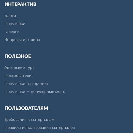
ИНТЕРАКТИВ
Блоги
Попутчики
Галереи
Вопросы и ответы
ПОЛЕЗНОЕ
Авторские туры
Пользователи
Попутчики из городов
Попутчики — популярные места
ПОЛЬЗОВАТЕЛЯМ
Требования к материалам
Правила использования материалов