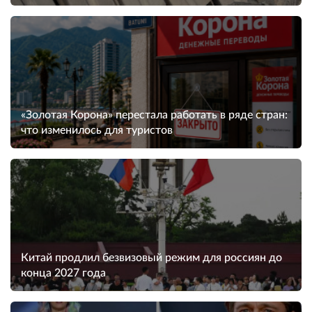
«Золотая Корона» перестала работать в ряде стран:
что изменилось для туристов
Китай продлил безвизовый режим для россиян до
конца 2027 года