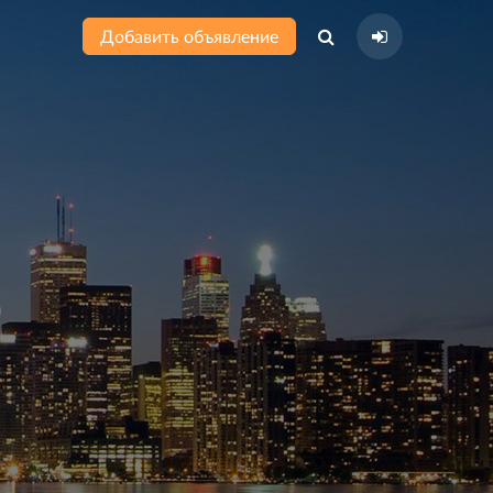
Добавить объявление
)