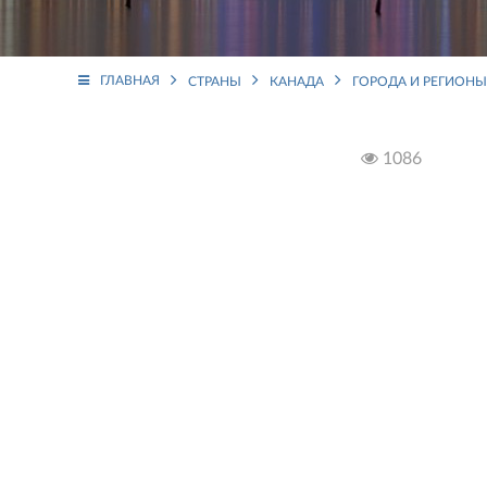
ГЛАВНАЯ
СТРАНЫ
КАНАДА
ГОРОДА И РЕГИОНЫ
1086