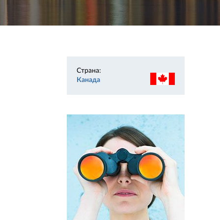
Страна:
Канада