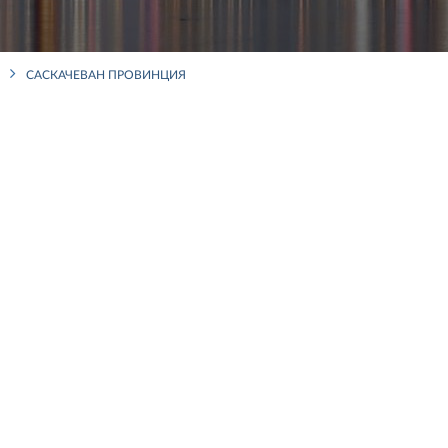
САСКАЧЕВАН ПРОВИНЦИЯ