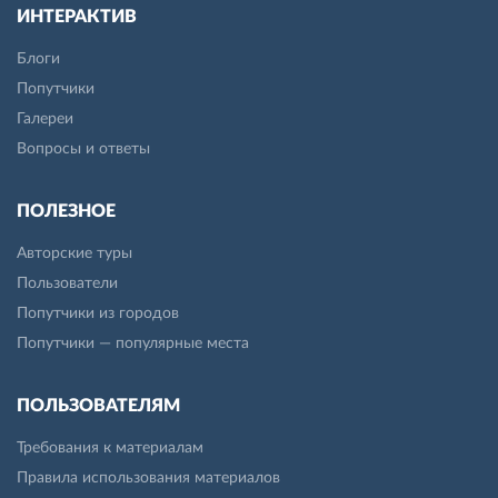
ИНТЕРАКТИВ
Блоги
Попутчики
Галереи
Вопросы и ответы
ПОЛЕЗНОЕ
Авторские туры
Пользователи
Попутчики из городов
Попутчики — популярные места
ПОЛЬЗОВАТЕЛЯМ
Требования к материалам
Правила использования материалов