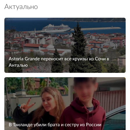
Актуально
Astoria Grande переносит все круизы из Сочи в
Анталью
В Таиланде убили брата и сестру из России