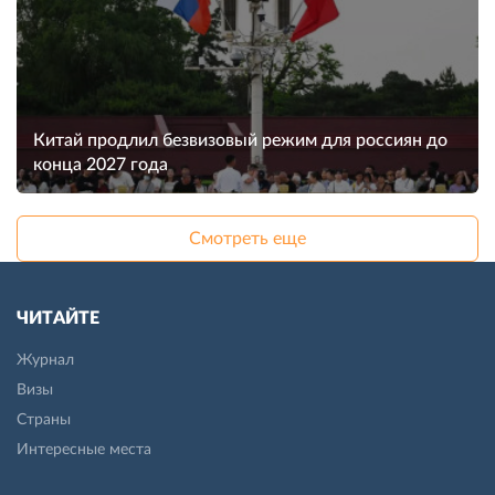
Китай продлил безвизовый режим для россиян до
конца 2027 года
Смотреть еще
ЧИТАЙТЕ
Журнал
Визы
Страны
Интересные места