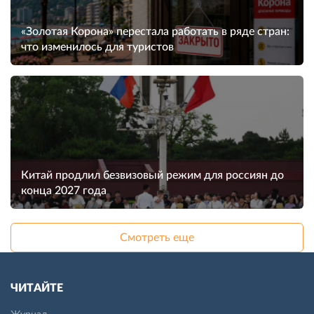
«Золотая Корона» перестала работать в ряде стран:
что изменилось для туристов
Китай продлил безвизовый режим для россиян до
конца 2027 года
Смотреть еще
ЧИТАЙТЕ