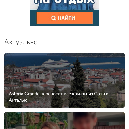
Актуально
Astoria Grande переносит все круизы из Сочи в
Анталью