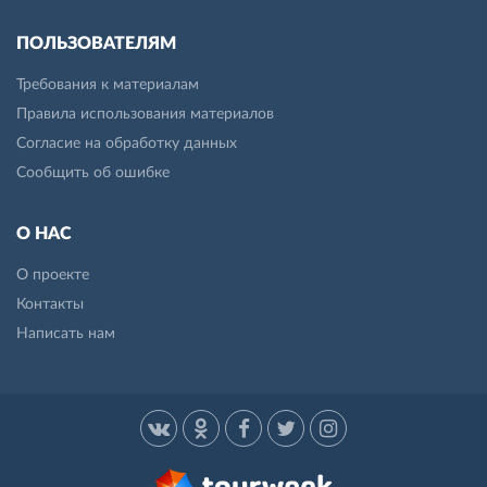
ПОЛЬЗОВАТЕЛЯМ
Требования к материалам
Правила использования материалов
Согласие на обработку данных
Сообщить об ошибке
О НАС
О проекте
Контакты
Написать нам