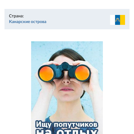
Страна:
Канарские острова