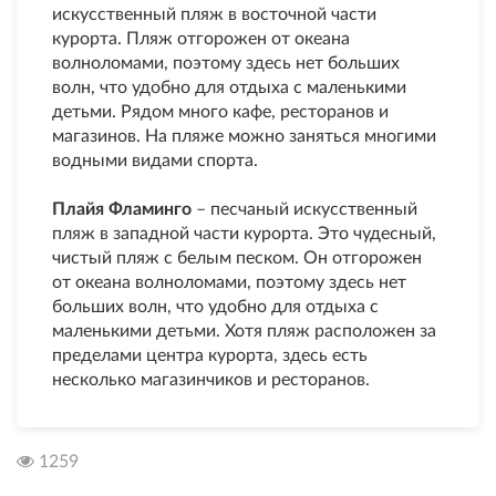
искусственный пляж в восточной части
курорта. Пляж отгорожен от океана
волноломами, поэтому здесь нет больших
волн, что удобно для отдыха с маленькими
детьми. Рядом много кафе, ресторанов и
магазинов. На пляже можно заняться многими
водными видами спорта.
Плайя Фламинго
– песчаный искусственный
пляж в западной части курорта. Это чудесный,
чистый пляж с белым песком. Он отгорожен
от океана волноломами, поэтому здесь нет
больших волн, что удобно для отдыха с
маленькими детьми. Хотя пляж расположен за
пределами центра курорта, здесь есть
несколько магазинчиков и ресторанов.
1259