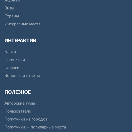
Журнал
Визы
Страны
Интересные места
ИНТЕРАКТИВ
Блоги
Попутчики
Галереи
Вопросы и ответы
ПОЛЕЗНОЕ
Авторские туры
Пользователи
Попутчики из городов
Попутчики — популярные места