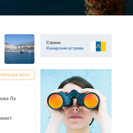
Страна:
Канарские острова
ТРЕТЬ ВСЕ ФОТО
рова Ла
ывают