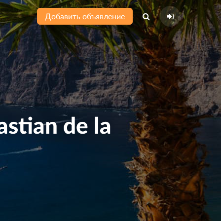
Добавить объявление
stian de la