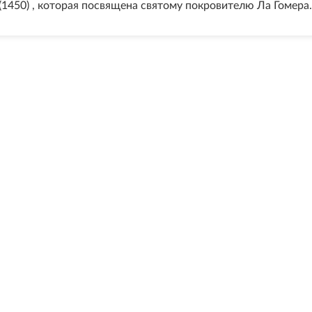
(1450) , которая посвящена святому покровителю Ла Гомера.