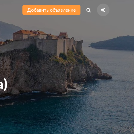
Добавить объявление
a)