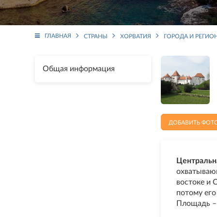
ГЛАВНАЯ
СТРАНЫ
ХОРВАТИЯ
ГОРОДА И РЕГИО
Общая информация
ДОБАВИТЬ ФОТ
Центральна
охватываю
востоке и 
потому его
Площадь – 1