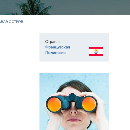
АВАЭ ОСТРОВ
Страна:
Французская
Полинезия