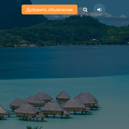
Добавить объявление