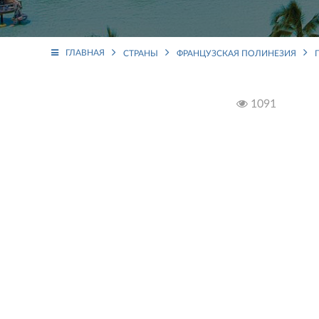
ГЛАВНАЯ
СТРАНЫ
ФРАНЦУЗСКАЯ ПОЛИНЕЗИЯ
1091