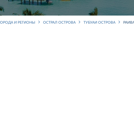
ГОРОДА И РЕГИОНЫ
ОСТРАЛ ОСТРОВА
ТУБУАИ ОСТРОВА
РАИВ