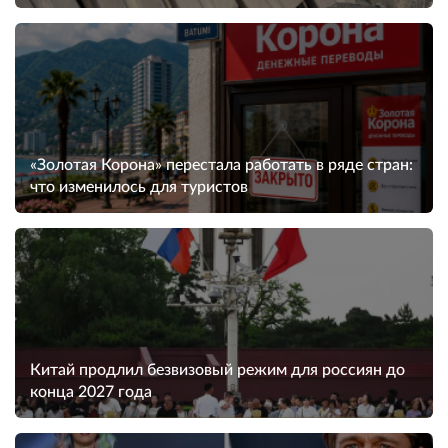
«Золотая Корона» перестала работать в ряде стран:
что изменилось для туристов
Китай продлил безвизовый режим для россиян до
конца 2027 года