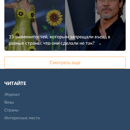
15 знаменитостей, которым запрещали въезд в
разные страны: что они сделали не так?
Смотреть еще
ЧИТАЙТЕ
Журнал
Визы
Страны
Интересные места