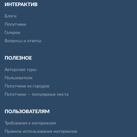
ИНТЕРАКТИВ
Блоги
Попутчики
Галереи
Вопросы и ответы
ПОЛЕЗНОЕ
Авторские туры
Пользователи
Попутчики из городов
Попутчики — популярные места
ПОЛЬЗОВАТЕЛЯМ
Требования к материалам
Правила использования материалов