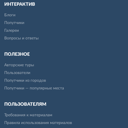
ИНТЕРАКТИВ
Блоги
Попутчики
Галереи
Вопросы и ответы
ПОЛЕЗНОЕ
Авторские туры
Пользователи
Попутчики из городов
Попутчики — популярные места
ПОЛЬЗОВАТЕЛЯМ
Требования к материалам
Правила использования материалов