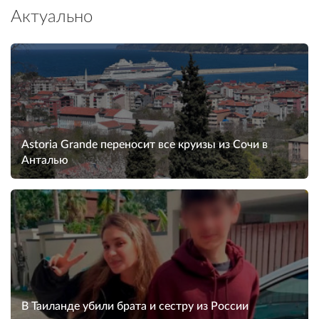
Актуально
Astoria Grande переносит все круизы из Сочи в
Анталью
В Таиланде убили брата и сестру из России