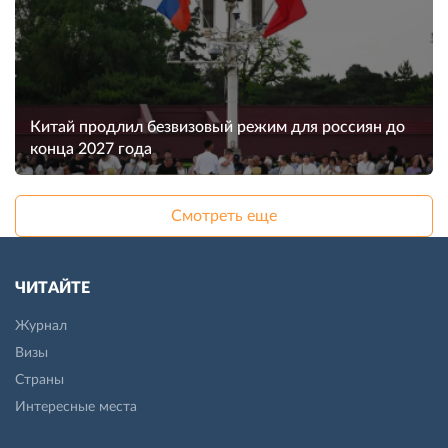
Китай продлил безвизовый режим для россиян до
конца 2027 года
Смотреть еще
ЧИТАЙТЕ
Журнал
Визы
Страны
Интересные места