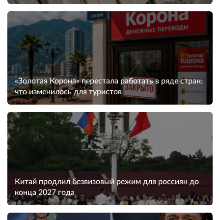
«Золотая Корона» перестала работать в ряде стран:
что изменилось для туристов
Китай продлил безвизовый режим для россиян до
конца 2027 года