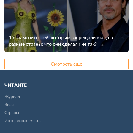
15 знаменитостей, которым запрещали въезд в
разные страны: что они сделали не так?
Смотреть еще
ЧИТАЙТЕ
Журнал
Визы
Страны
Интересные места