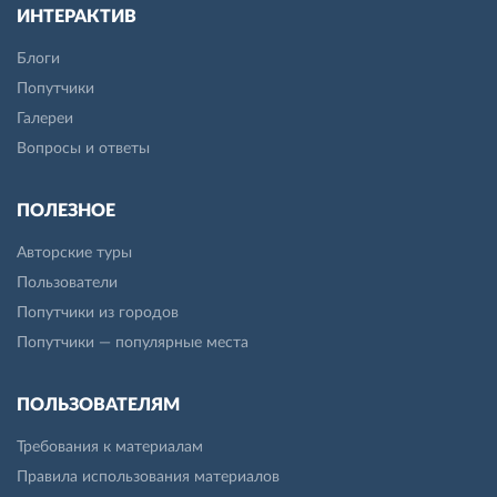
ИНТЕРАКТИВ
Блоги
Попутчики
Галереи
Вопросы и ответы
ПОЛЕЗНОЕ
Авторские туры
Пользователи
Попутчики из городов
Попутчики — популярные места
ПОЛЬЗОВАТЕЛЯМ
Требования к материалам
Правила использования материалов