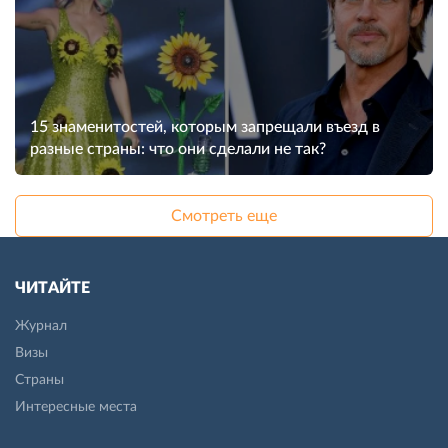
15 знаменитостей, которым запрещали въезд в
разные страны: что они сделали не так?
Смотреть еще
ЧИТАЙТЕ
Журнал
Визы
Страны
Интересные места