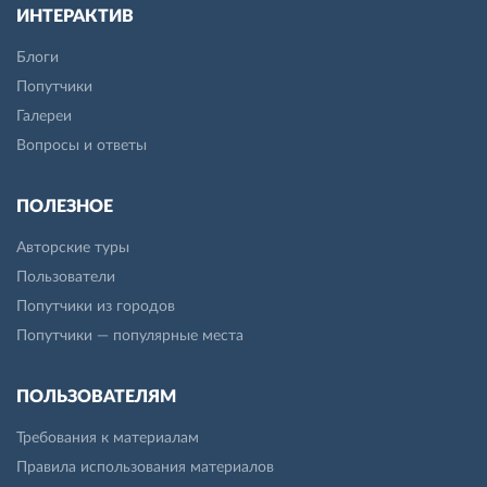
ИНТЕРАКТИВ
Блоги
Попутчики
Галереи
Вопросы и ответы
ПОЛЕЗНОЕ
Авторские туры
Пользователи
Попутчики из городов
Попутчики — популярные места
ПОЛЬЗОВАТЕЛЯМ
Требования к материалам
Правила использования материалов