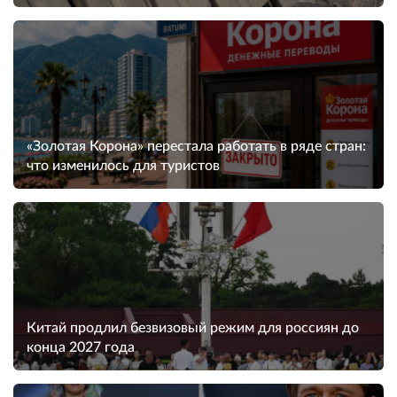
«Золотая Корона» перестала работать в ряде стран:
что изменилось для туристов
Китай продлил безвизовый режим для россиян до
конца 2027 года