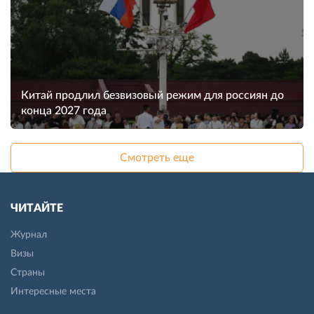
Китай продлил безвизовый режим для россиян до
конца 2027 года
Смотреть еще
ЧИТАЙТЕ
Журнал
Визы
Страны
Интересные места