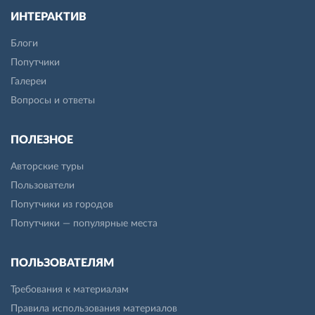
ИНТЕРАКТИВ
Блоги
Попутчики
Галереи
Вопросы и ответы
ПОЛЕЗНОЕ
Авторские туры
Пользователи
Попутчики из городов
Попутчики — популярные места
ПОЛЬЗОВАТЕЛЯМ
Требования к материалам
Правила использования материалов