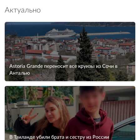
Актуально
Astoria Grande переносит все круизы из Сочи в
Анталью
В Таиланде убили брата и сестру из России