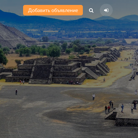
Добавить объявление