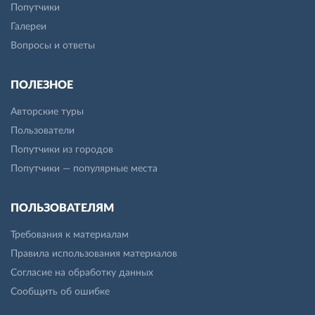
Попутчики
Галереи
Вопросы и ответы
ПОЛЕЗНОЕ
Авторские туры
Пользователи
Попутчики из городов
Попутчики — популярные места
ПОЛЬЗОВАТЕЛЯМ
Требования к материалам
Правила использования материалов
Согласие на обработку данных
Сообщить об ошибке