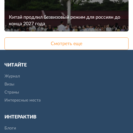
Китай продлил безвизовый режим для россиян до
конца 2027 года
Смотреть еще
ЧИТАЙТЕ
Журнал
Визы
Страны
Интересные места
ИНТЕРАКТИВ
Блоги