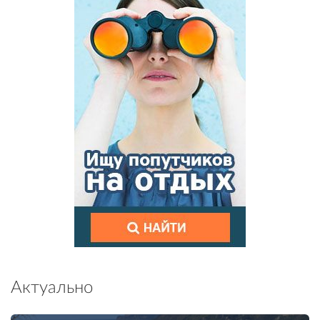
Актуально