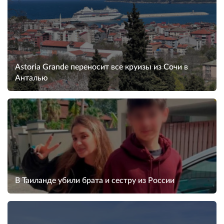
Astoria Grande переносит все круизы из Сочи в
Анталью
В Таиланде убили брата и сестру из России