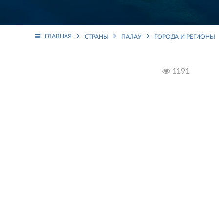
ГЛАВНАЯ
СТРАНЫ
ПАЛАУ
ГОРОДА И РЕГИОНЫ
1191