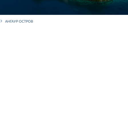
АНГАУР ОСТРОВ