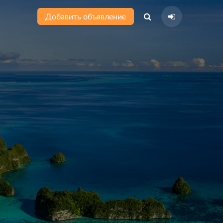
Добавить объявление