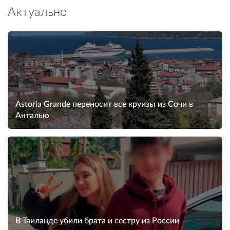
Актуально
Astoria Grande переносит все круизы из Сочи в
Анталью
В Таиланде убили брата и сестру из России