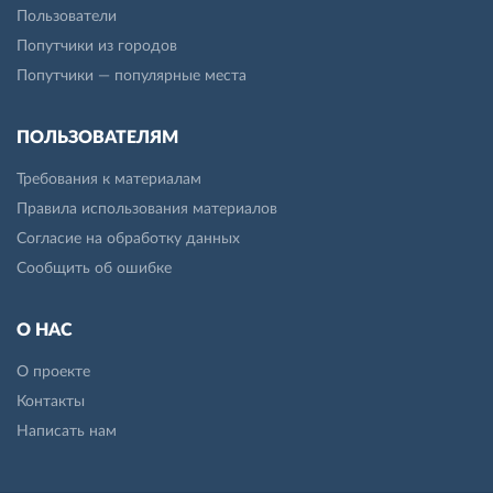
Пользователи
Попутчики из городов
Попутчики — популярные места
ПОЛЬЗОВАТЕЛЯМ
Требования к материалам
Правила использования материалов
Согласие на обработку данных
Сообщить об ошибке
О НАС
О проекте
Контакты
Написать нам