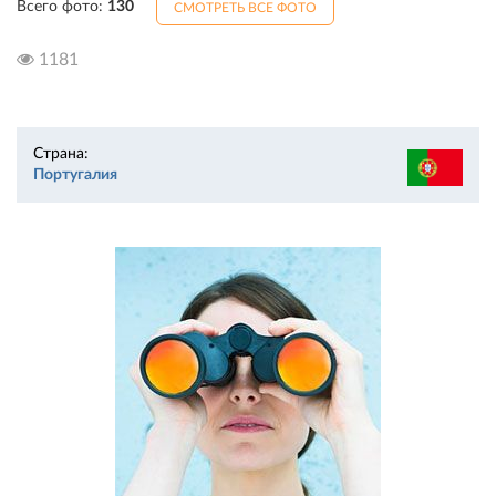
Всего фото:
130
СМОТРЕТЬ ВСЕ ФОТО
1181
Страна:
Португалия