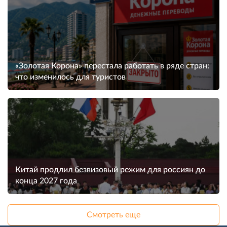
«Золотая Корона» перестала работать в ряде стран:
что изменилось для туристов
Китай продлил безвизовый режим для россиян до
конца 2027 года
Смотреть еще