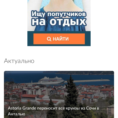
Актуально
Astoria Grande переносит все круизы из Сочи в
Анталью