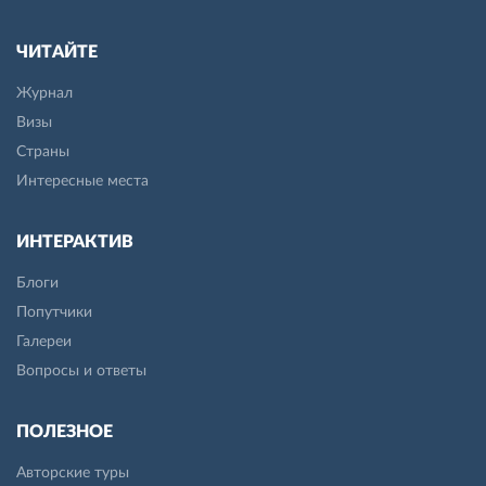
ЧИТАЙТЕ
Журнал
Визы
Страны
Интересные места
ИНТЕРАКТИВ
Блоги
Попутчики
Галереи
Вопросы и ответы
ПОЛЕЗНОЕ
Авторские туры