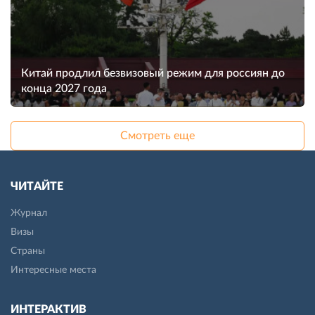
Китай продлил безвизовый режим для россиян до
конца 2027 года
Смотреть еще
ЧИТАЙТЕ
Журнал
Визы
Страны
Интересные места
ИНТЕРАКТИВ