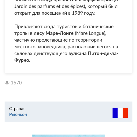
Jardin des parfums et des épices), который был
открыт для посещений в 1989 году.
Привлекают сюда туристов и ботанические
тропы в
лесу Маре-Лонге
(Mare Longue),
частично пролегающие по территории
местного заповедника, расположившегося на
склонах действующего
вулкана Питон-де-ла-
Фурно
.
1570
Страна:
Реюньон