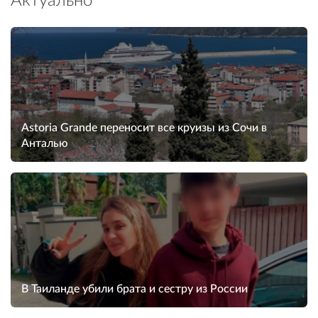
Актуально
Astoria Grande переносит все круизы из Сочи в
Анталью
В Таиланде убили брата и сестру из России