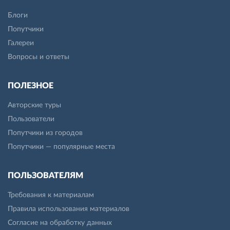
Блоги
Попутчики
Галереи
Вопросы и ответы
ПОЛЕЗНОЕ
Авторские туры
Пользователи
Попутчики из городов
Попутчики — популярные места
ПОЛЬЗОВАТЕЛЯМ
Требования к материалам
Правила использования материалов
Согласие на обработку данных