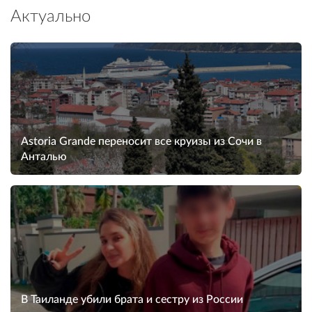
Актуально
Astoria Grande переносит все круизы из Сочи в
Анталью
В Таиланде убили брата и сестру из России