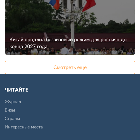
Китай продлил безвизовый режим для россиян до
конца 2027 года
Смотреть еще
ЧИТАЙТЕ
Журнал
Визы
Страны
Интересные места