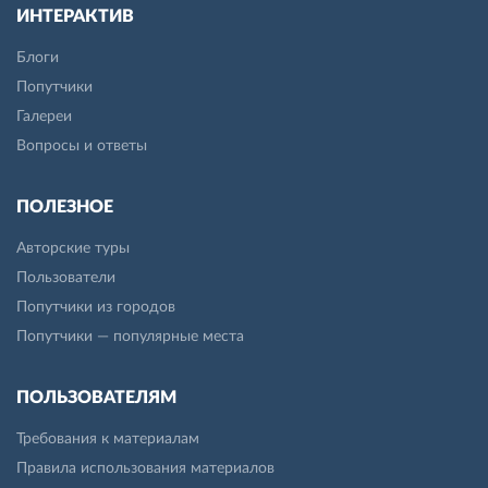
ИНТЕРАКТИВ
Блоги
Попутчики
Галереи
Вопросы и ответы
ПОЛЕЗНОЕ
Авторские туры
Пользователи
Попутчики из городов
Попутчики — популярные места
ПОЛЬЗОВАТЕЛЯМ
Требования к материалам
Правила использования материалов