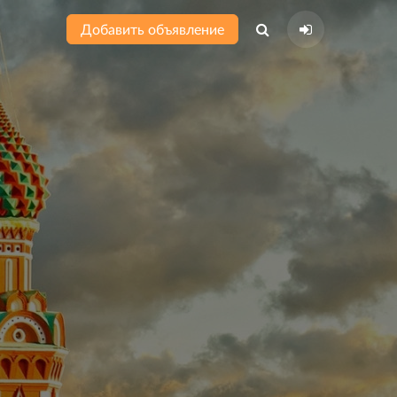
Добавить объявление