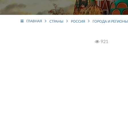
ГЛАВНАЯ
СТРАНЫ
РОССИЯ
ГОРОДА И РЕГИОНЫ
921