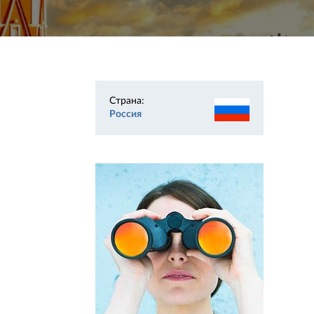
Страна:
Россия