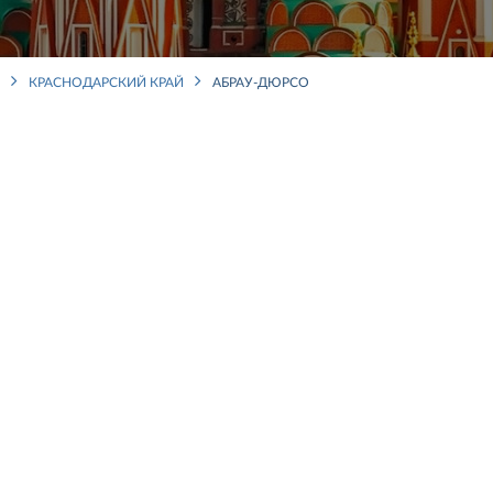
КРАСНОДАРСКИЙ КРАЙ
АБРАУ-ДЮРСО