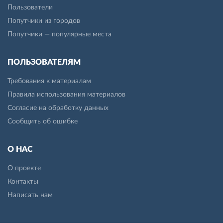
Пользователи
Попутчики из городов
Попутчики — популярные места
ПОЛЬЗОВАТЕЛЯМ
Требования к материалам
Правила использования материалов
Согласие на обработку данных
Сообщить об ошибке
О НАС
О проекте
Контакты
Написать нам