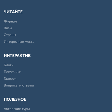
ЧИТАЙТЕ
Журнал
Визы
Страны
Интересные места
ИНТЕРАКТИВ
Блоги
Попутчики
Галереи
Вопросы и ответы
ПОЛЕЗНОЕ
Авторские туры