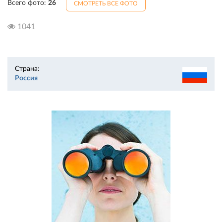
Всего фото:
26
СМОТРЕТЬ ВСЕ ФОТО
1041
Страна:
Россия