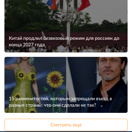
Китай продлил безвизовый режим для россиян до
конца 2027 года
15 знаменитостей, которым запрещали въезд в
разные страны: что они сделали не так?
Смотреть еще