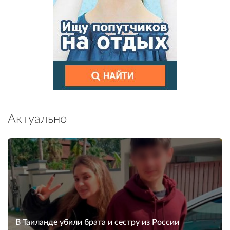
Актуально
В Таиланде убили брата и сестру из России