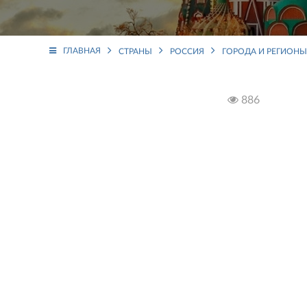
ГЛАВНАЯ
СТРАНЫ
РОССИЯ
ГОРОДА И РЕГИОНЫ
886