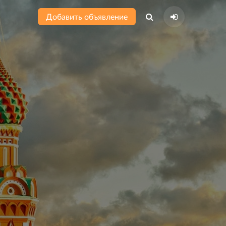
Добавить объявление