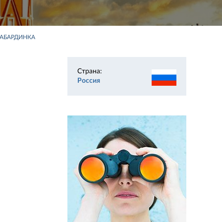
АБАРДИНКА
Страна:
Россия