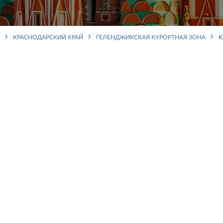
КРАСНОДАРСКИЙ КРАЙ
ГЕЛЕНДЖИКСКАЯ КУРОРТНАЯ ЗОНА
К