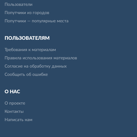
Пользователи
Попутчики из городов
Попутчики — популярные места
ПОЛЬЗОВАТЕЛЯМ
Требования к материалам
Правила использования материалов
Согласие на обработку данных
Сообщить об ошибке
О НАС
О проекте
Контакты
Написать нам