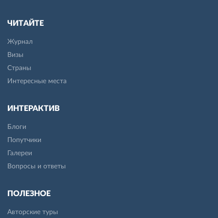
ЧИТАЙТЕ
Журнал
Визы
Страны
Интересные места
ИНТЕРАКТИВ
Блоги
Попутчики
Галереи
Вопросы и ответы
ПОЛЕЗНОЕ
Авторские туры