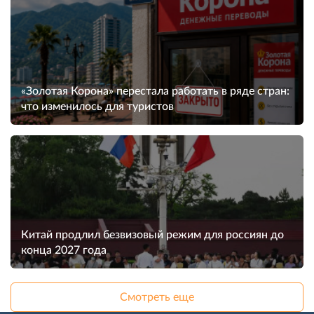
«Золотая Корона» перестала работать в ряде стран:
что изменилось для туристов
Китай продлил безвизовый режим для россиян до
конца 2027 года
Смотреть еще