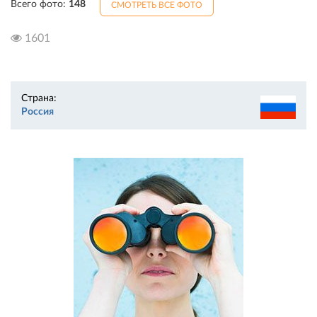
Всего фото:
148
СМОТРЕТЬ ВСЕ ФОТО
1601
Страна:
Россия