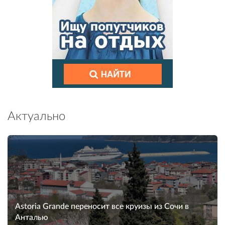
Актуально
Astoria Grande переносит все круизы из Сочи в
Анталью