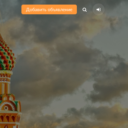
Добавить объявление