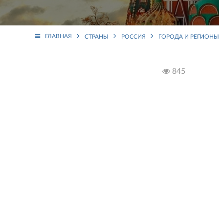
ГЛАВНАЯ
СТРАНЫ
РОССИЯ
ГОРОДА И РЕГИОНЫ
845