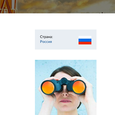
Страна:
Россия