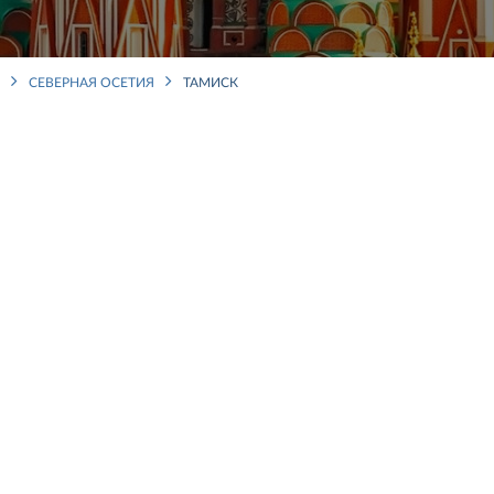
СЕВЕРНАЯ ОСЕТИЯ
ТАМИСК